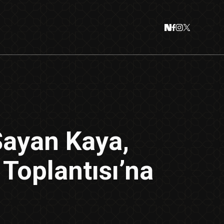
Sayan Kaya,
 Toplantısı’na