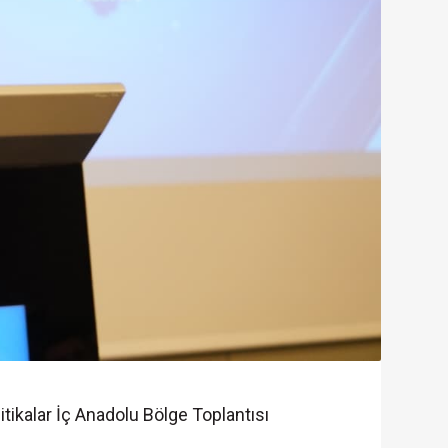
tikalar İç Anadolu Bölge Toplantısı