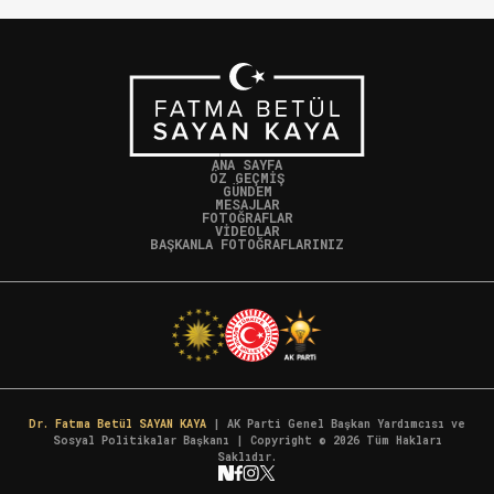
ANA SAYFA
ÖZ GEÇMİŞ
GÜNDEM
MESAJLAR
FOTOĞRAFLAR
VİDEOLAR
BAŞKANLA FOTOĞRAFLARINIZ
Dr. Fatma Betül SAYAN KAYA
| AK Parti Genel Başkan Yardımcısı ve
Sosyal Politikalar Başkanı | Copyright ©
2026
Tüm Hakları
Saklıdır.