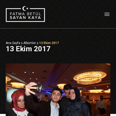
Ana Sayfa
Albümler
13 Ekim 2017
13 Ekim 2017